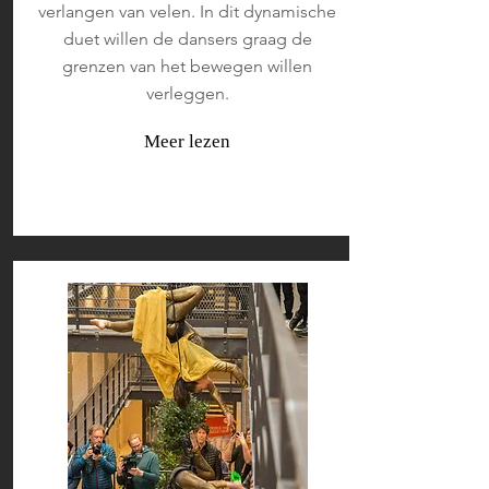
verlangen van velen. In dit dynamische
duet willen de dansers graag de
grenzen van het bewegen willen
verleggen.
Meer lezen