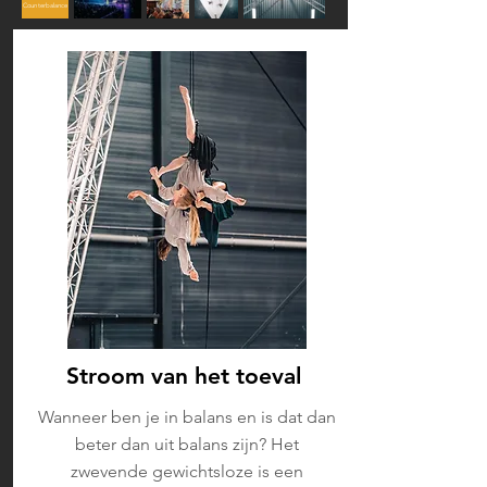
Counterbalance
Stroom van het toeval
Wanneer ben je in balans en is dat dan
beter dan uit balans zijn? Het
zwevende gewichtsloze is een