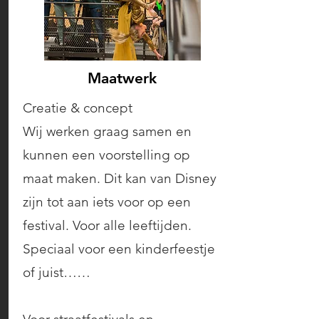
Maatwerk
Creatie & concept
Wij werken graag samen en
kunnen een voorstelling op
maat maken. Dit kan van Disney
zijn tot aan iets voor op een
festival. Voor alle leeftijden.
Speciaal voor een kinderfeestje
of juist……