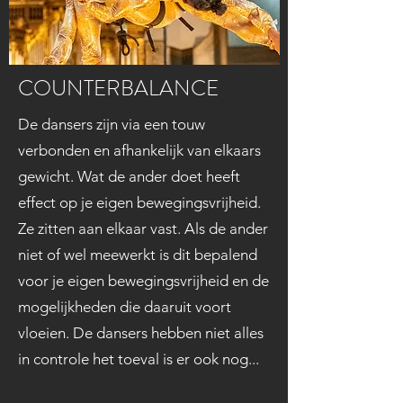
COUNTERBALANCE
De dansers zijn via een touw
verbonden en afhankelijk van elkaars
gewicht. Wat de ander doet heeft
effect op je eigen bewegingsvrijheid.
Ze zitten aan elkaar vast. Als de ander
niet of wel ​meewerkt is dit bepalend
voor je eigen bewegingsvrijheid en de
mogelijkheden die daaruit voort
vloeien. De dansers hebben niet alles
in controle het toeval is er ook nog...