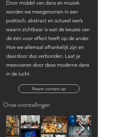
Door middel van dans en muziek
worden we meegenomen in een
poëtisch, abstract en actueel werk
waarin zichtbaar is wat de keuzes van
de één voor effect heeft op de ander.
Hoe we allemaal afhankelijk zijn en
daardoor dus verbonden. Laat je
meevoeren door deze moderne dans
in de lucht.
Neem contact op
Onze voorstellingen